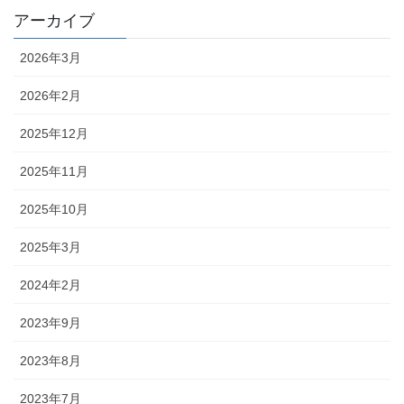
アーカイブ
2026年3月
2026年2月
2025年12月
2025年11月
2025年10月
2025年3月
2024年2月
2023年9月
2023年8月
2023年7月