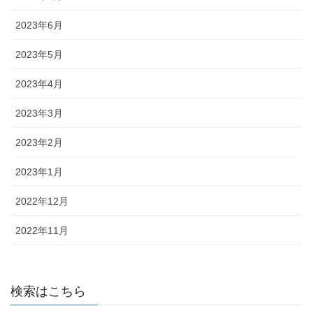
2023年6月
2023年5月
2023年4月
2023年3月
2023年2月
2023年1月
2022年12月
2022年11月
検索はこちら