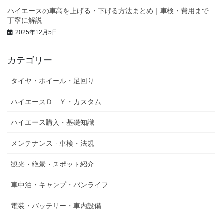
ハイエースの車高を上げる・下げる方法まとめ｜車検・費用まで
丁寧に解説
2025年12月5日
カテゴリー
タイヤ・ホイール・足回り
ハイエースＤＩＹ・カスタム
ハイエース購入・基礎知識
メンテナンス・車検・法規
観光・絶景・スポット紹介
車中泊・キャンプ・バンライフ
電装・バッテリー・車内設備