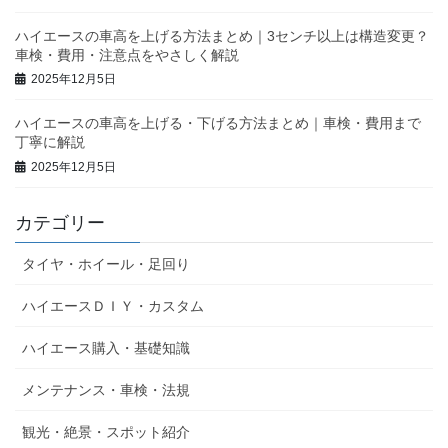
ハイエースの車高を上げる方法まとめ｜3センチ以上は構造変更？
車検・費用・注意点をやさしく解説
2025年12月5日
ハイエースの車高を上げる・下げる方法まとめ｜車検・費用まで
丁寧に解説
2025年12月5日
カテゴリー
タイヤ・ホイール・足回り
ハイエースＤＩＹ・カスタム
ハイエース購入・基礎知識
メンテナンス・車検・法規
観光・絶景・スポット紹介