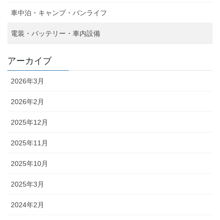
車中泊・キャンプ・バンライフ
電装・バッテリー・車内設備
アーカイブ
2026年3月
2026年2月
2025年12月
2025年11月
2025年10月
2025年3月
2024年2月