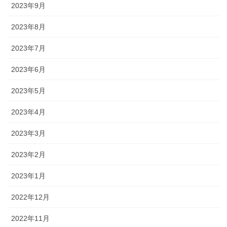
2023年9月
2023年8月
2023年7月
2023年6月
2023年5月
2023年4月
2023年3月
2023年2月
2023年1月
2022年12月
2022年11月