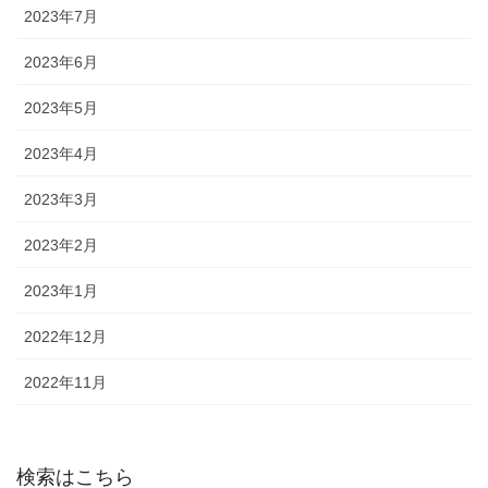
2023年7月
2023年6月
2023年5月
2023年4月
2023年3月
2023年2月
2023年1月
2022年12月
2022年11月
検索はこちら