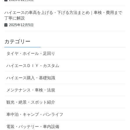
ハイエースの車高を上げる・下げる方法まとめ｜車検・費用まで
丁寧に解説
2025年12月5日
カテゴリー
タイヤ・ホイール・足回り
ハイエースＤＩＹ・カスタム
ハイエース購入・基礎知識
メンテナンス・車検・法規
観光・絶景・スポット紹介
車中泊・キャンプ・バンライフ
電装・バッテリー・車内設備