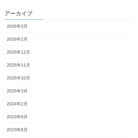
アーカイブ
2026年3月
2026年2月
2025年12月
2025年11月
2025年10月
2025年3月
2024年2月
2023年9月
2023年8月