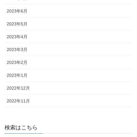
2023年6月
2023年5月
2023年4月
2023年3月
2023年2月
2023年1月
2022年12月
2022年11月
検索はこちら