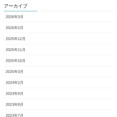
アーカイブ
2026年3月
2026年2月
2025年12月
2025年11月
2025年10月
2025年3月
2024年2月
2023年9月
2023年8月
2023年7月