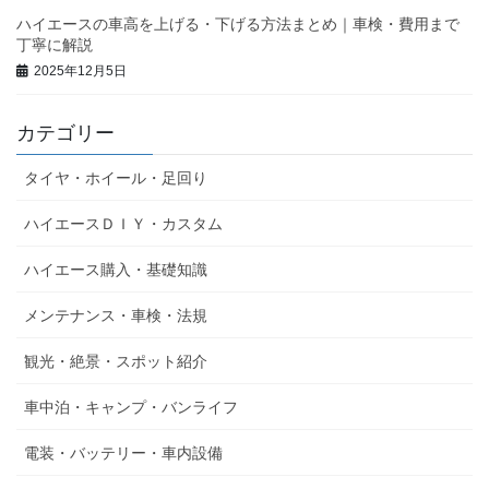
ハイエースの車高を上げる・下げる方法まとめ｜車検・費用まで
丁寧に解説
2025年12月5日
カテゴリー
タイヤ・ホイール・足回り
ハイエースＤＩＹ・カスタム
ハイエース購入・基礎知識
メンテナンス・車検・法規
観光・絶景・スポット紹介
車中泊・キャンプ・バンライフ
電装・バッテリー・車内設備