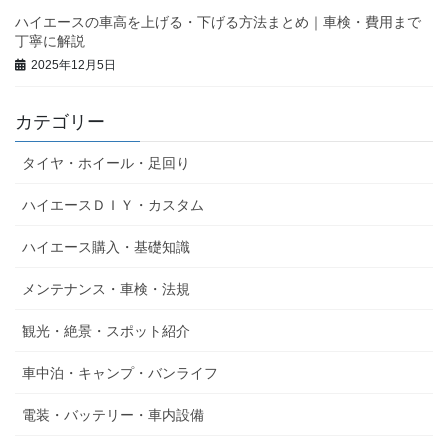
ハイエースの車高を上げる・下げる方法まとめ｜車検・費用まで
丁寧に解説
2025年12月5日
カテゴリー
タイヤ・ホイール・足回り
ハイエースＤＩＹ・カスタム
ハイエース購入・基礎知識
メンテナンス・車検・法規
観光・絶景・スポット紹介
車中泊・キャンプ・バンライフ
電装・バッテリー・車内設備