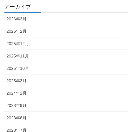
アーカイブ
2026年3月
2026年2月
2025年12月
2025年11月
2025年10月
2025年3月
2024年2月
2023年9月
2023年8月
2023年7月