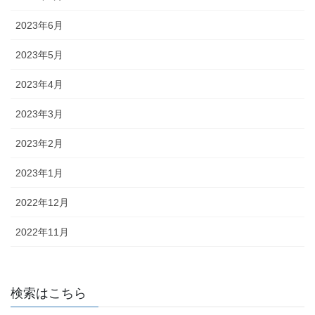
2023年6月
2023年5月
2023年4月
2023年3月
2023年2月
2023年1月
2022年12月
2022年11月
検索はこちら