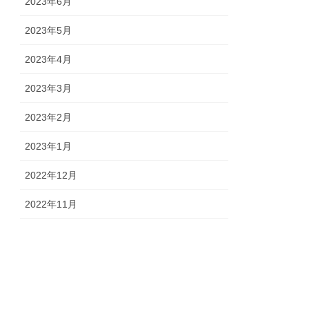
2023年6月
2023年5月
2023年4月
2023年3月
2023年2月
2023年1月
2022年12月
2022年11月