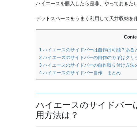
ハイエースを購入したら是非、やっておきた
デットスペースをうまく利用して天井収納を
Conte
1
ハイエースのサイドバーは自作は可能？ある
2
ハイエースのサイドバーの自作のカギはクリ
3
ハイエースのサイドバーの自作取り付け方法
4
ハイエースのサイドバー自作 まとめ
ハイエースのサイドバー
用方法は？