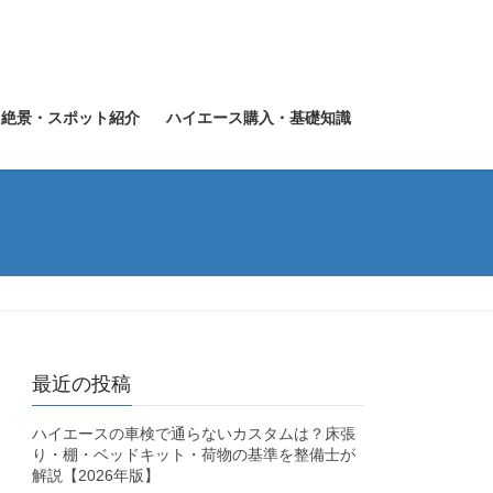
・絶景・スポット紹介
ハイエース購入・基礎知識
最近の投稿
ハイエースの車検で通らないカスタムは？床張
り・棚・ベッドキット・荷物の基準を整備士が
解説【2026年版】