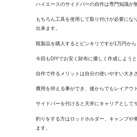
ハイエースのサイドバーの自作は専門知識が
もちろん工具を使用して取り付けが必要にな
出来ます。
既製品を購入するとピンキリですが1万円か
今回もDIYでお安く財布に優しく作成しよう
自作で作るメリットは自分の使いやすい大きさ
費用を抑える事ができ、後からでもレイアウ
サイドバーを付けると天井にキャリアとして
釣りをする方はロッドホルダー、キャンプや
ます。