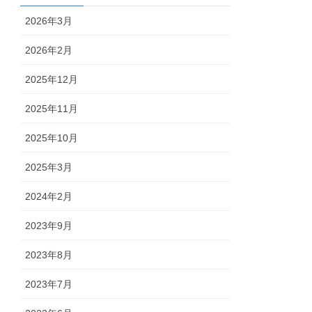
2026年3月
2026年2月
2025年12月
2025年11月
2025年10月
2025年3月
2024年2月
2023年9月
2023年8月
2023年7月