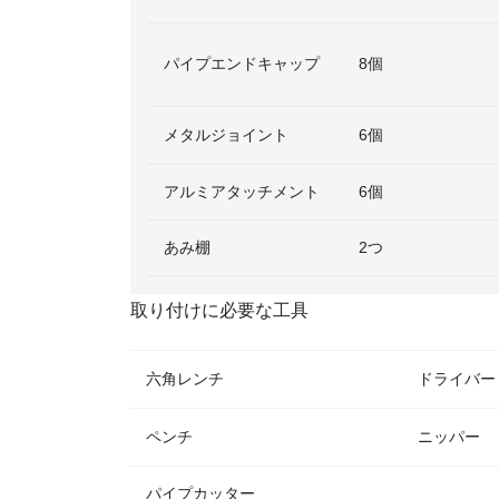
パイプエンドキャップ
8個
メタルジョイント
6個
アルミアタッチメント
6個
あみ棚
2つ
取り付けに必要な工具
六角レンチ
ドライバー
ペンチ
ニッパー
パイプカッター