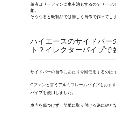
筆者はサーフィンに車中泊もするのでサーフ
想。
そうなると既製品では難しく自作で作ってし
ハイエースのサイドバー
ト？イレクターパイプで
サイドバーの自作にあたり今回使用するのは
Gファンと言うアルミフレームパイプもおす
パイプを使用しました。
車内を傷つけず、簡単に取り付ける為に鍵と