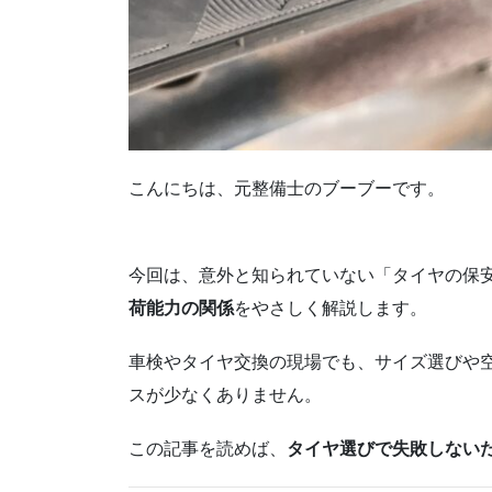
こんにちは、元整備士のブーブーです。
今回は、意外と知られていない「タイヤの保
荷能力の関係
をやさしく解説します。
車検やタイヤ交換の現場でも、サイズ選びや
スが少なくありません。
この記事を読めば、
タイヤ選びで失敗しない