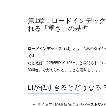
第1章：ロードインデック
れる「重さ」の基準
ロードインデックス（LI）
とは、1本のタイ
です。
たとえば「225/55R19 103H」と表記さ
800kgまで支えられる」ことを意味します。
LIが低すぎるとどうなる
タイヤ内部が過負荷になり
バーストやパ