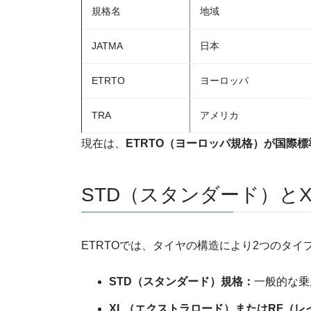
規格名
地域
JATMA
日本
ETRTO
ヨーロッパ
TRA
アメリカ
現在は、
ETRTO（ヨーロッパ規格）が国際
STD（スタンダード）と
ETRTOでは、タイヤの構造により2つのタイ
STD（スタンダード）規格：
一般的な乗
XL（エクストラロード）またはRF（レ