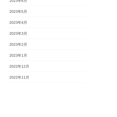
2023年6月
2023年5月
2023年4月
2023年3月
2023年2月
2023年1月
2022年12月
2022年11月