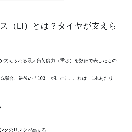
ス（LI）とは？タイヤが支えら
ヤが支えられる最大負荷能力（重さ）を数値で表したもの
れている場合、最後の「103」がLIです。これは「1本あたり
？
ンク
のリスクが高まる