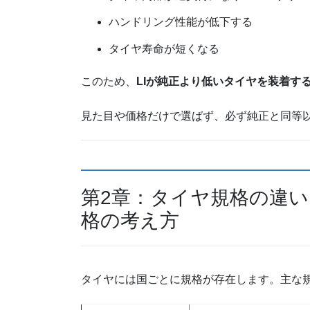
ハンドリング性能が低下する
タイヤ寿命が短くなる
このため、
LIが純正より低いタイヤを装着す
見た目や価格だけで選ばず、必ず純正と同等以
第2章：タイヤ規格の違い
格の考え方
タイヤには国ごとに規格が存在します。主な