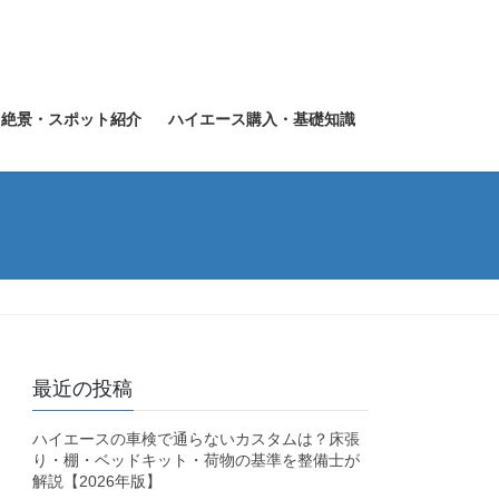
・絶景・スポット紹介
ハイエース購入・基礎知識
最近の投稿
ハイエースの車検で通らないカスタムは？床張
り・棚・ベッドキット・荷物の基準を整備士が
解説【2026年版】