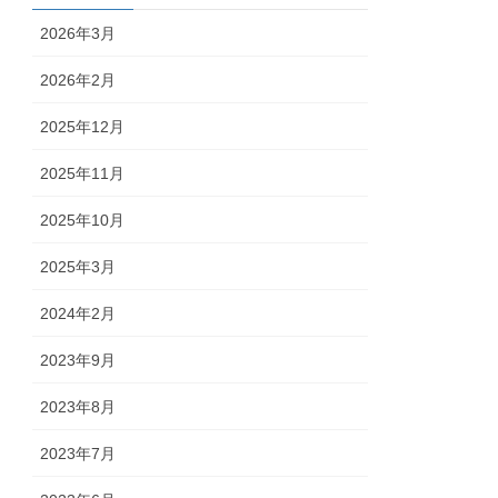
2026年3月
2026年2月
2025年12月
2025年11月
2025年10月
2025年3月
2024年2月
2023年9月
2023年8月
2023年7月