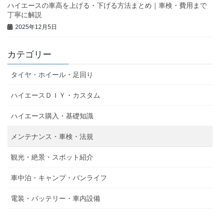
ハイエースの車高を上げる・下げる方法まとめ｜車検・費用まで
丁寧に解説
2025年12月5日
カテゴリー
タイヤ・ホイール・足回り
ハイエースＤＩＹ・カスタム
ハイエース購入・基礎知識
メンテナンス・車検・法規
観光・絶景・スポット紹介
車中泊・キャンプ・バンライフ
電装・バッテリー・車内設備