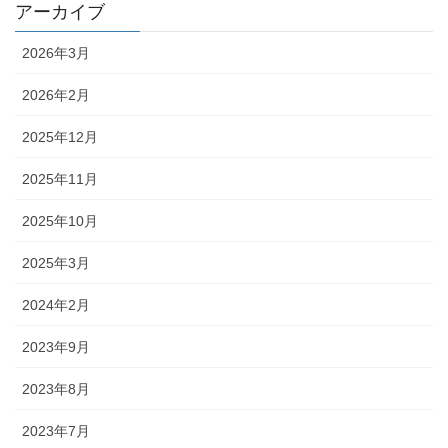
アーカイブ
2026年3月
2026年2月
2025年12月
2025年11月
2025年10月
2025年3月
2024年2月
2023年9月
2023年8月
2023年7月