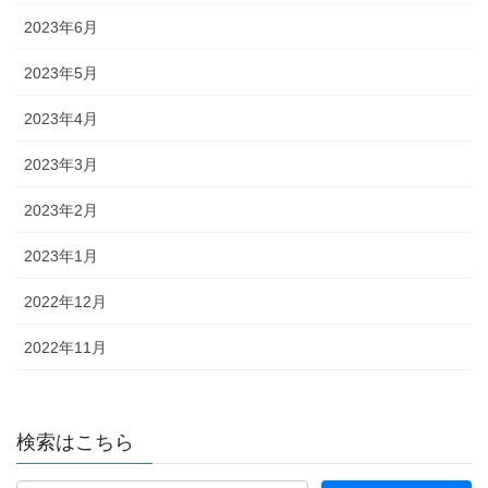
2023年6月
2023年5月
2023年4月
2023年3月
2023年2月
2023年1月
2022年12月
2022年11月
検索はこちら