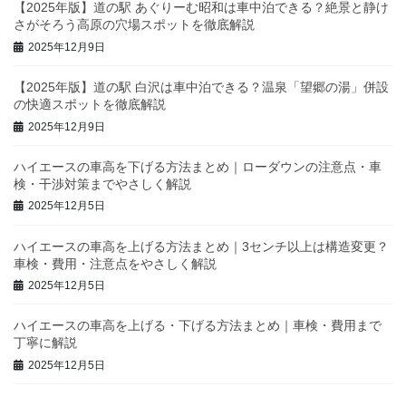
【2025年版】道の駅 あぐりーむ昭和は車中泊できる？絶景と静け
さがそろう高原の穴場スポットを徹底解説
2025年12月9日
【2025年版】道の駅 白沢は車中泊できる？温泉「望郷の湯」併設
の快適スポットを徹底解説
2025年12月9日
ハイエースの車高を下げる方法まとめ｜ローダウンの注意点・車
検・干渉対策までやさしく解説
2025年12月5日
ハイエースの車高を上げる方法まとめ｜3センチ以上は構造変更？
車検・費用・注意点をやさしく解説
2025年12月5日
ハイエースの車高を上げる・下げる方法まとめ｜車検・費用まで
丁寧に解説
2025年12月5日