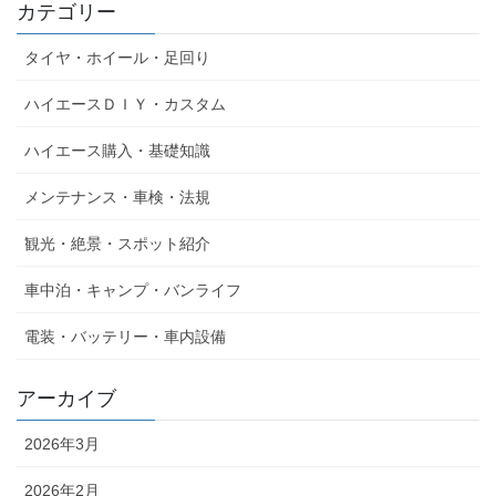
カテゴリー
タイヤ・ホイール・足回り
ハイエースＤＩＹ・カスタム
ハイエース購入・基礎知識
メンテナンス・車検・法規
観光・絶景・スポット紹介
車中泊・キャンプ・バンライフ
電装・バッテリー・車内設備
アーカイブ
2026年3月
2026年2月