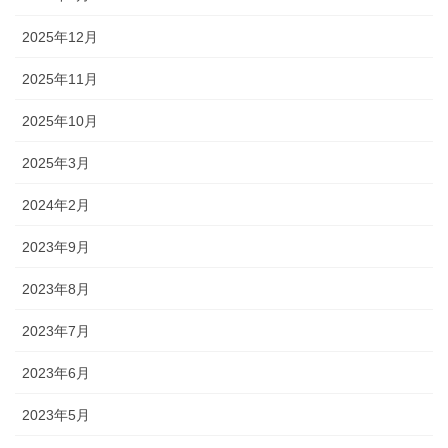
2025年12月
2025年11月
2025年10月
2025年3月
2024年2月
2023年9月
2023年8月
2023年7月
2023年6月
2023年5月