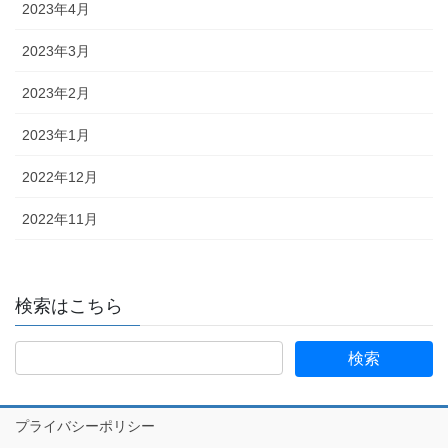
2023年4月
2023年3月
2023年2月
2023年1月
2022年12月
2022年11月
検索はこちら
プライバシーポリシー