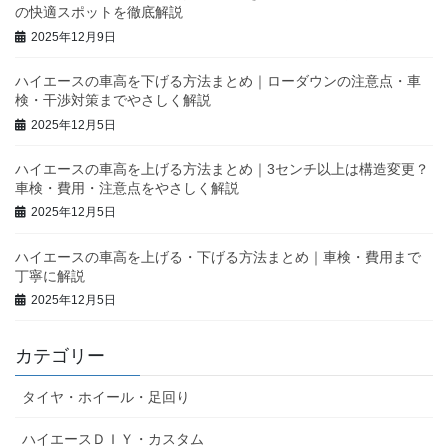
の快適スポットを徹底解説
2025年12月9日
ハイエースの車高を下げる方法まとめ｜ローダウンの注意点・車
検・干渉対策までやさしく解説
2025年12月5日
ハイエースの車高を上げる方法まとめ｜3センチ以上は構造変更？
車検・費用・注意点をやさしく解説
2025年12月5日
ハイエースの車高を上げる・下げる方法まとめ｜車検・費用まで
丁寧に解説
2025年12月5日
カテゴリー
タイヤ・ホイール・足回り
ハイエースＤＩＹ・カスタム