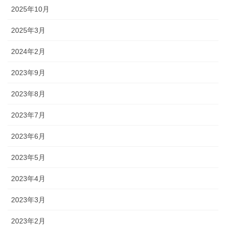
2025年10月
2025年3月
2024年2月
2023年9月
2023年8月
2023年7月
2023年6月
2023年5月
2023年4月
2023年3月
2023年2月