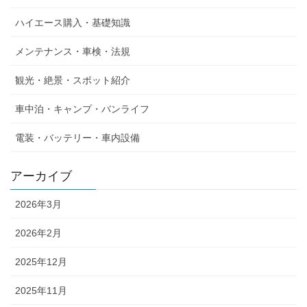
ハイエース購入・基礎知識
メンテナンス・車検・法規
観光・絶景・スポット紹介
車中泊・キャンプ・バンライフ
電装・バッテリー・車内設備
アーカイブ
2026年3月
2026年2月
2025年12月
2025年11月