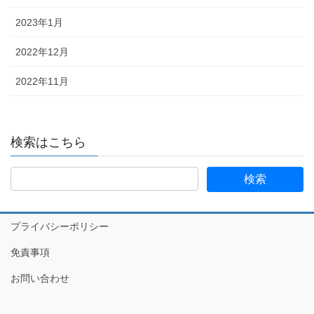
2023年1月
2022年12月
2022年11月
検索はこちら
プライバシーポリシー
免責事項
お問い合わせ