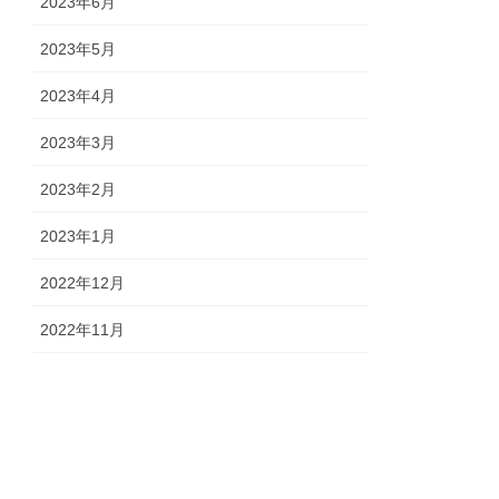
2023年6月
2023年5月
2023年4月
2023年3月
2023年2月
2023年1月
2022年12月
2022年11月