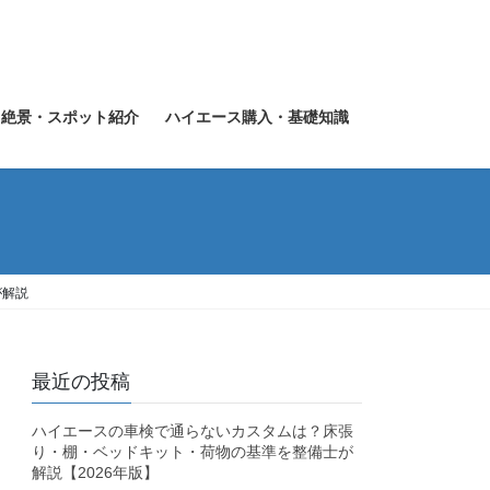
・絶景・スポット紹介
ハイエース購入・基礎知識
が解説
最近の投稿
ハイエースの車検で通らないカスタムは？床張
り・棚・ベッドキット・荷物の基準を整備士が
解説【2026年版】