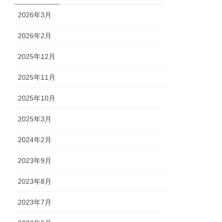
2026年3月
2026年2月
2025年12月
2025年11月
2025年10月
2025年3月
2024年2月
2023年9月
2023年8月
2023年7月