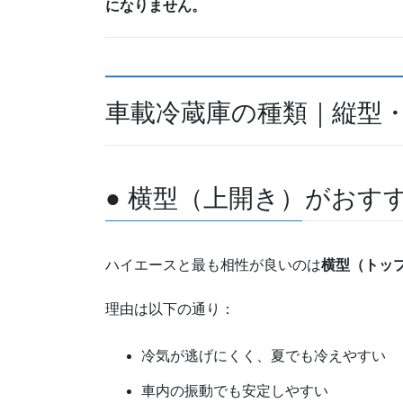
になりません。
車載冷蔵庫の種類｜縦型
● 横型（上開き）がおす
ハイエースと最も相性が良いのは
横型（トッ
理由は以下の通り：
冷気が逃げにくく、夏でも冷えやすい
車内の振動でも安定しやすい